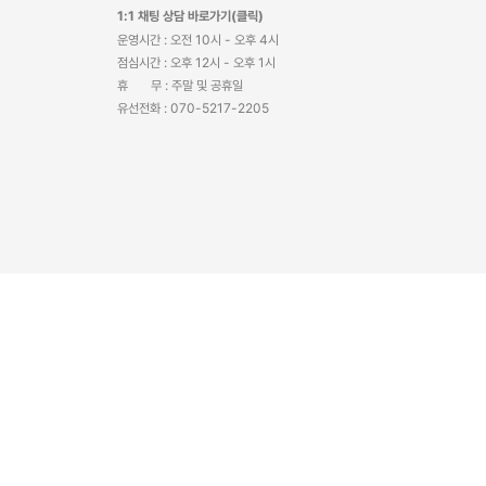
1:1 채팅 상담 바로가기(클릭)
운영시간 : 오전 10시 - 오후 4시
점심시간 : 오후 12시 - 오후 1시
휴 무 : 주말 및 공휴일
유선전화 : 070-5217-2205