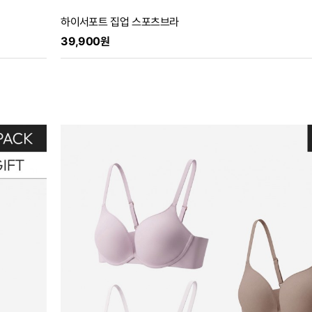
하이서포트 집업 스포츠브라
39,900원