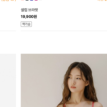
셀럽 브라렛
19,900원