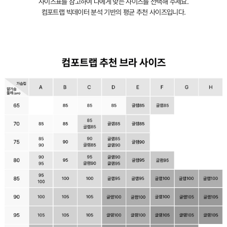
사이즈표를 참고하여 나에게 맞는 사이즈를 선택해 주세요.
컴포트랩 빅데이터 분석 기반의 평균 추천 사이즈입니다.