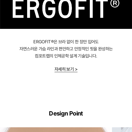
ERGOFIT®은 브라 없이 한 장만 입어도
자연스러운 가슴 라인과 편안하고 안정적인 핏을 완성하는
컴포트랩의 인체공학 설계 기술입니다.
자세히 보기 >
ERGOFIT®
기
Design Point
술