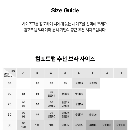
Size Guide
사이즈표를 참고하여 나에게 맞는 사이즈를 선택해 주세요.
컴포트랩 빅데이터 분석 기반의 평균 추천 사이즈입니다.