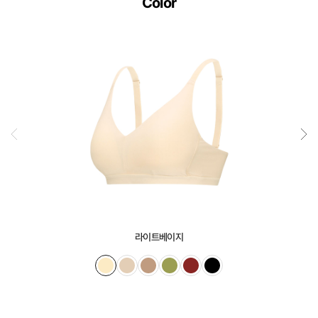
Color
라이트베이지