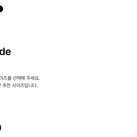
ide
이즈를 선택해 주세요.
 추천 사이즈입니다.