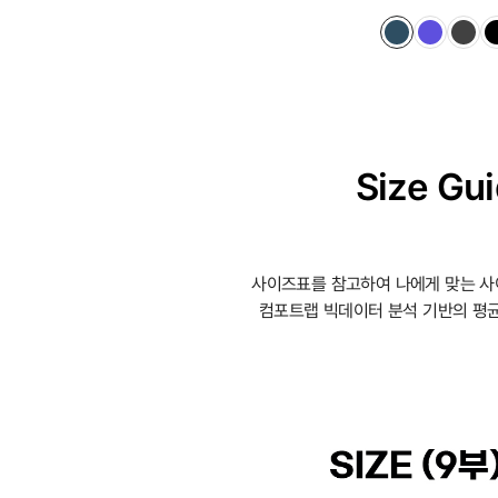
Size Gu
사이즈표를 참고하여 나에게 맞는 사
컴포트랩 빅데이터 분석 기반의 평균