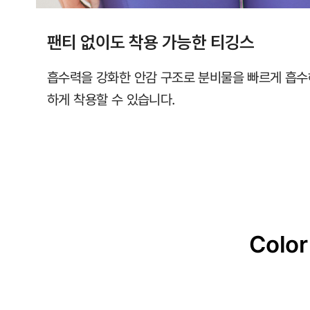
팬티 없이도 착용 가능한 티깅스
흡수력을 강화한 안감 구조로 분비물을 빠르게 흡수
하게 착용할 수 있습니다.
Color