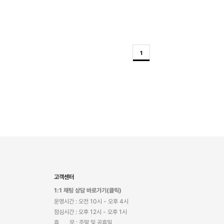
1
고객센터
1:1 채팅 상담 바로가기(클릭)
운영시간 : 오전 10시 - 오후 4시
점심시간 : 오후 12시 - 오후 1시
휴 무 : 주말 및 공휴일