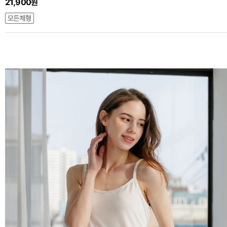
21,900원