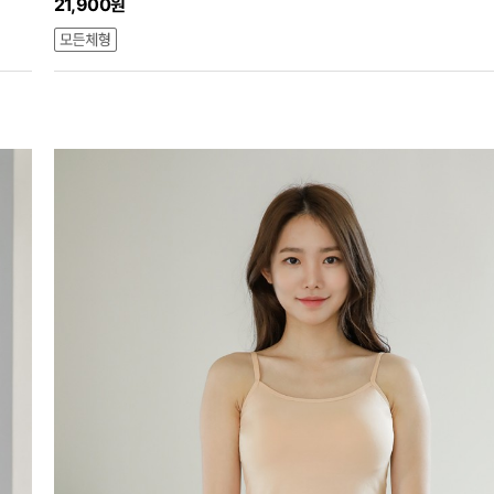
21,900원