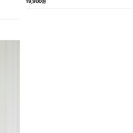
19,900원