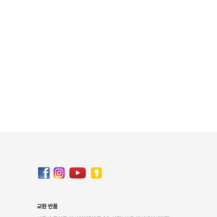
교환 반품