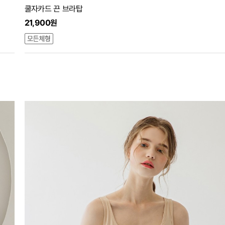
쿨자카드 끈 브라탑
21,900원