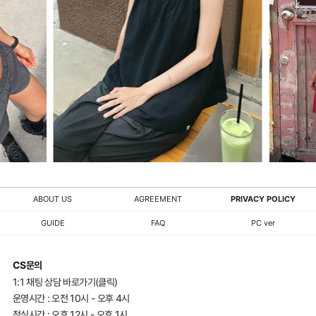
ABOUT US
AGREEMENT
PRIVACY POLICY
GUIDE
FAQ
PC ver
CS문의
1:1 채팅 상담 바로가기(클릭)
운영시간 : 오전 10시 - 오후 4시
점심시간 : 오후 12시 - 오후 1시