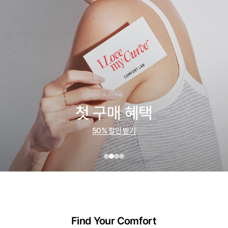
첫 구매 혜택
50% 할인 받기
Find Your Comfort