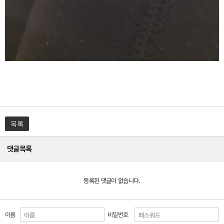
목록
댓글목록
등록된 댓글이 없습니다.
이름
비밀번호