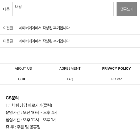
내용
댓글쓰기
이전글
네이버페이에서 작성된 후기입니다.
다음글
네이버페이에서 작성된 후기입니다.
ABOUT US
AGREEMENT
PRIVACY POLICY
GUIDE
FAQ
PC ver
CS문의
1:1 채팅 상담 바로가기(클릭)
운영시간 : 오전 10시 - 오후 4시
점심시간 : 오후 12시 - 오후 1시
휴 무 : 주말 및 공휴일