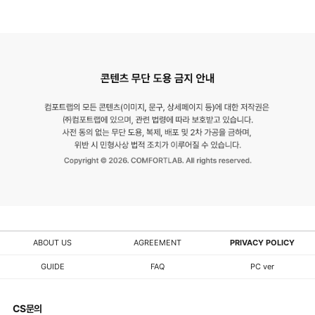
ABOUT US
AGREEMENT
PRIVACY POLICY
GUIDE
FAQ
PC ver
CS문의