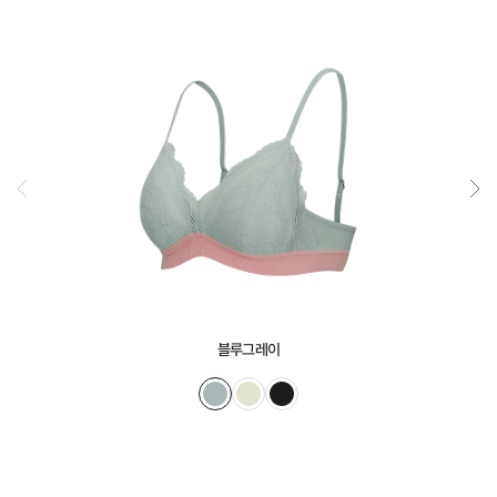
블루그레이