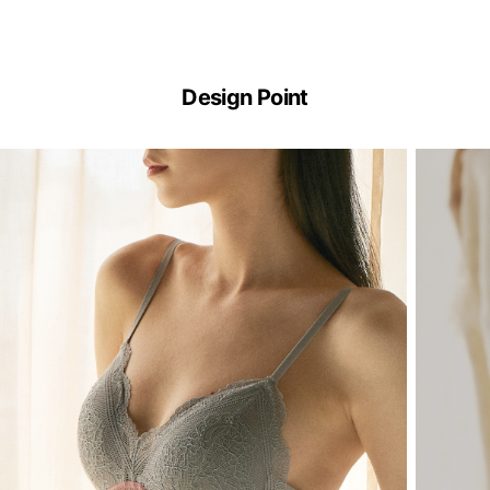
Design Point