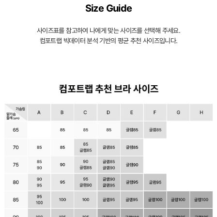
Size Guide
사이즈표를 참고하여 나에게 맞는 사이즈를 선택해 주세요.
컴포트랩 빅데이터 분석 기반의 평균 추천 사이즈입니다.