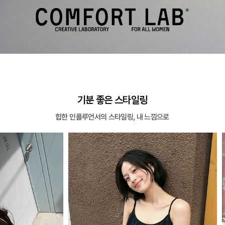
기분 좋은 스타일링
힙한 인플루언서의 스타일링, 내 느낌으로