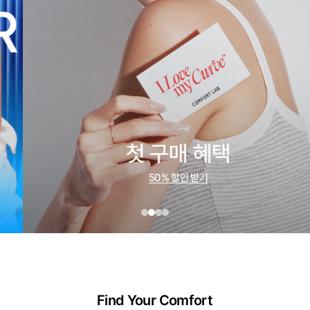
첫 구매 혜택
50% 할인 받기
Find Your Comfort