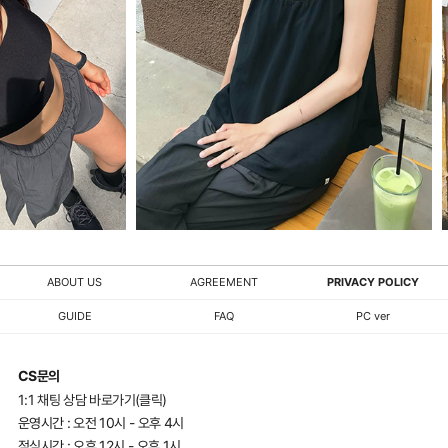
ABOUT US
AGREEMENT
PRIVACY POLICY
GUIDE
FAQ
PC ver
CS문의
1:1 채팅 상담 바로가기(클릭)
운영시간 : 오전 10시 - 오후 4시
점심시간 : 오후 12시 - 오후 1시