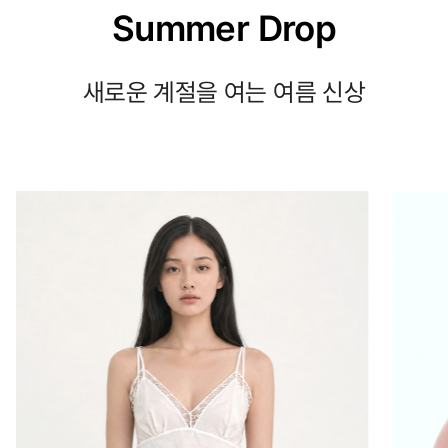
Summer Drop
새로운 계절을 여는 여름 신상