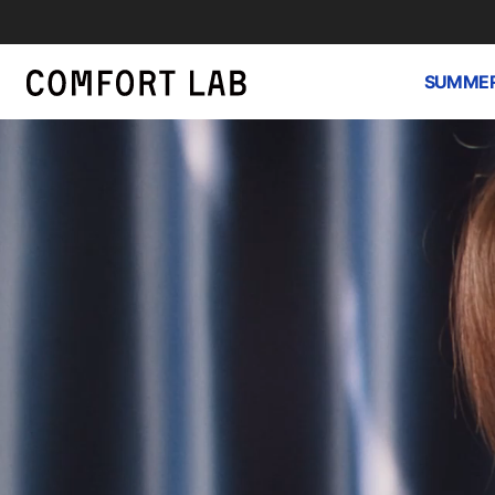
SUMMER