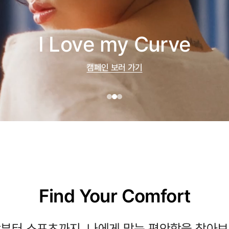
I Love my Curve
캠페인 보러 가기
Find Your Comfort
부터 스포츠까지, 나에게 맞는 편안함을 찾아