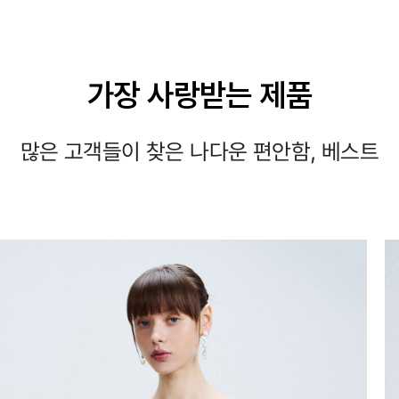
가장 사랑받는 제품
많은 고객들이 찾은 나다운 편안함, 베스트