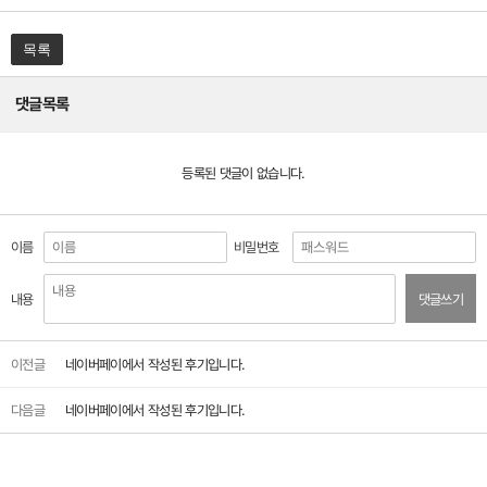
목록
댓글목록
등록된 댓글이 없습니다.
이름
비밀번호
내용
댓글쓰기
이전글
네이버페이에서 작성된 후기입니다.
다음글
네이버페이에서 작성된 후기입니다.