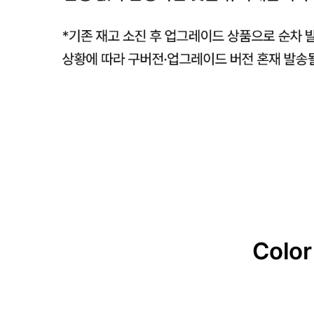
Color