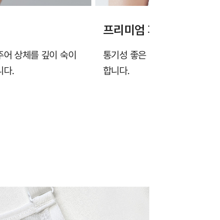
프리미엄 파워 메쉬 소재
주어 상체를 깊이 숙이
통기성 좋은 메쉬 소재를 사용하
니다.
합니다.