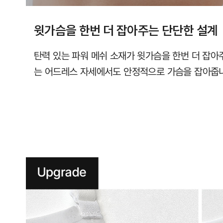
윗가슴을 한번 더 잡아주는 단단한 설계
탄력 있는 파워 메쉬 소재가 윗가슴을 한번 더 잡아
는 어드레스 자세에서도 안정적으로 가슴을 잡아줍