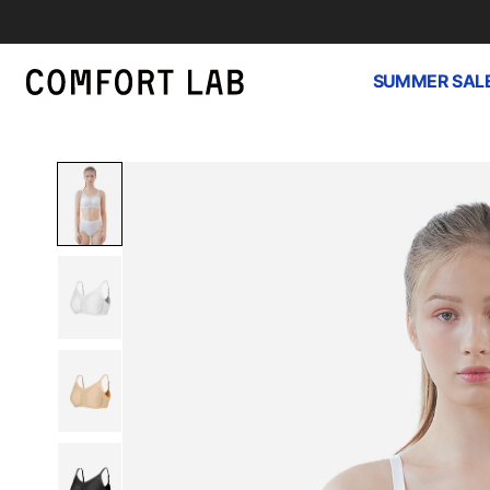
SUMMER SAL