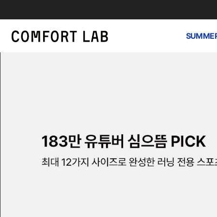
SUMMER