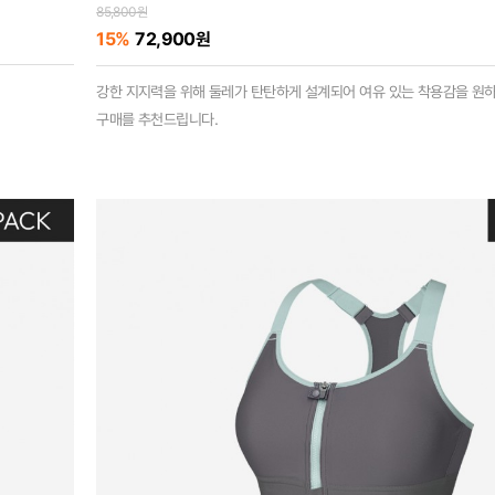
85,800원
15%
72,900원
강한 지지력을 위해 둘레가 탄탄하게 설계되어 여유 있는 착용감을 원
구매를 추천드립니다.