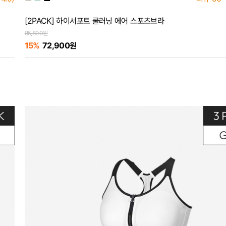
[2PACK] 하이서포트 쿨러닝 에어 스포츠브라
85,800원
15%
72,900원