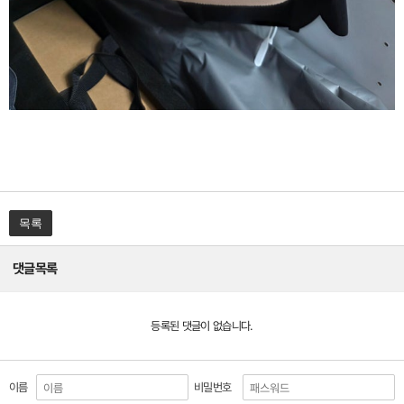
목록
댓글목록
등록된 댓글이 없습니다.
이름
비밀번호