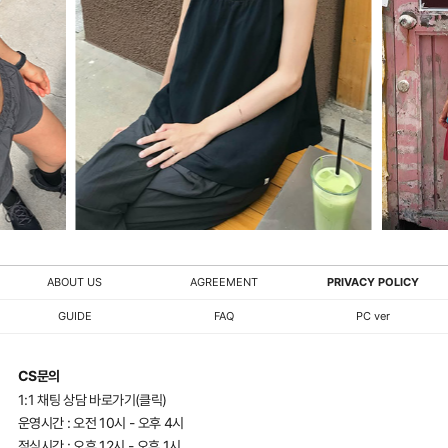
ABOUT US
AGREEMENT
PRIVACY POLICY
GUIDE
FAQ
PC ver
CS문의
1:1 채팅 상담 바로가기(클릭)
운영시간 : 오전 10시 - 오후 4시
점심시간 : 오후 12시 - 오후 1시