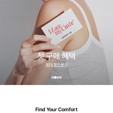
첫 구매 혜택
50% 할인 받기
Find Your Comfort