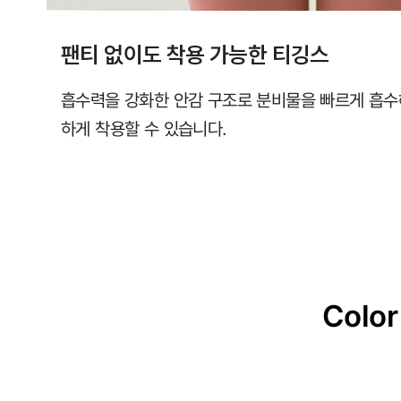
팬티 없이도 착용 가능한 티깅스
흡수력을 강화한 안감 구조로 분비물을 빠르게 흡수
하게 착용할 수 있습니다.
Color