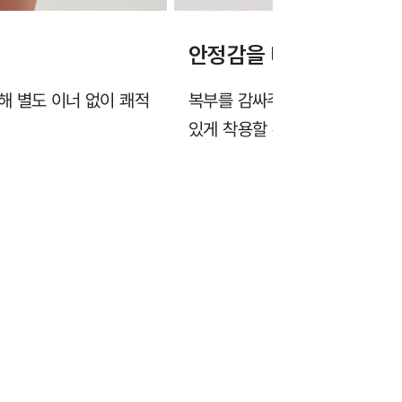
안정감을 더하는 하이웨스
해 별도 이너 없이 쾌적
복부를 감싸주는 하이웨스트 디
있게 착용할 수 있습니다.