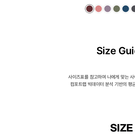
Size Gu
사이즈표를 참고하여 나에게 맞는 사
컴포트랩 빅데이터 분석 기반의 평균