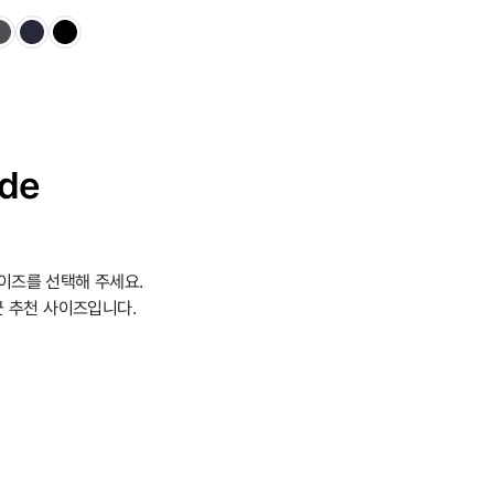
ide
이즈를 선택해 주세요.
 추천 사이즈입니다.