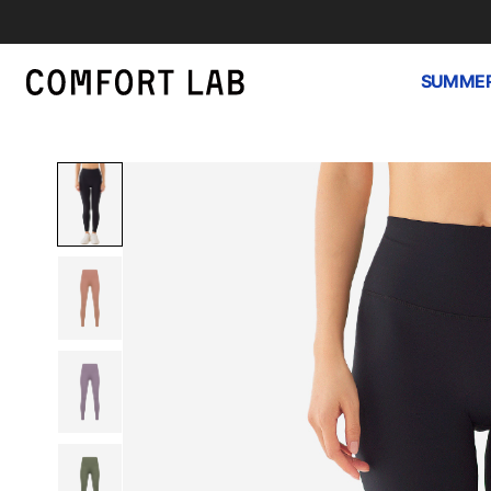
SUMMER