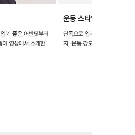
운동 스타일에 맞춰 골라
 입기 좋은 어반핏부터
단독으로 입기 좋은 매끈한 핏
뜸이 영상에서 소개한
지, 운동 강도와 스타일에 맞춰