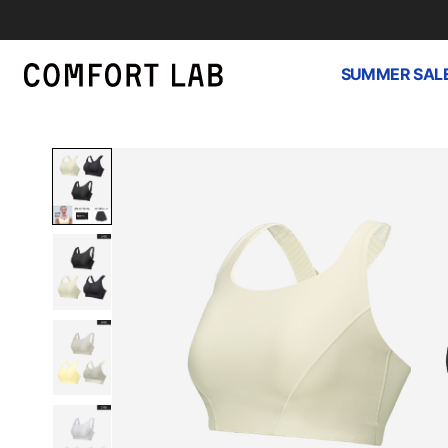
SUMMER SAL