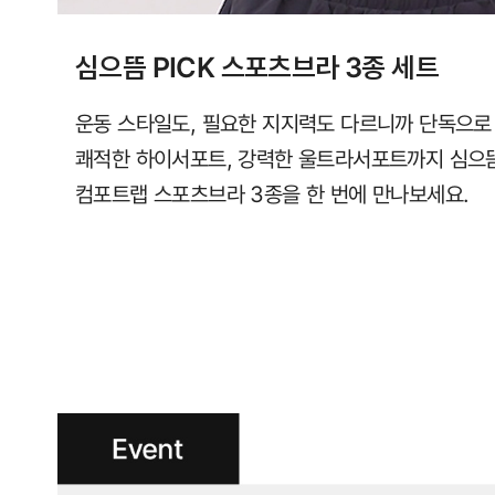
심으뜸 PICK 스포츠브라 3종 세트
운동 스타일도, 필요한 지지력도 다르니까 단독으로
쾌적한 하이서포트, 강력한 울트라서포트까지 심으
컴포트랩 스포츠브라 3종을 한 번에 만나보세요.