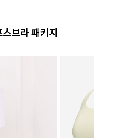
스포츠브라 패키지