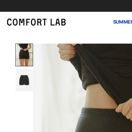
SUMMER