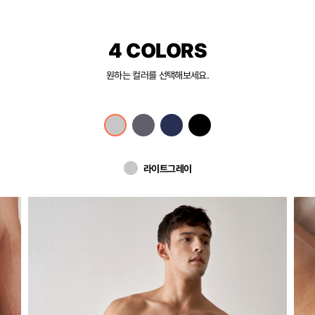
4 COLORS
원하는 컬러를 선택해보세요.
라이트그레이