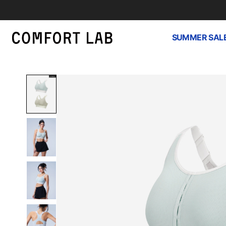
SUMMER SAL