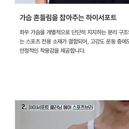
가슴 흔들림을 잡아주는 하이서포트
좌우 가슴을 개별적으로 단단히 지지하는 분리 구조
는 스포츠 전용 소재가 결합되어, 고강도 운동 중
안정적인 착용감을 제공합니다.