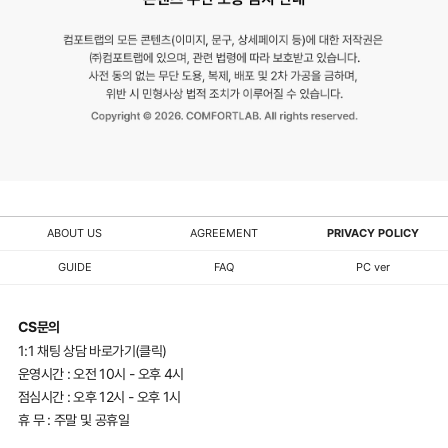
주
세
요.
ABOUT US
AGREEMENT
PRIVACY POLICY
GUIDE
FAQ
PC ver
CS문의
1:1 채팅 상담 바로가기(클릭)
운영시간 : 오전 10시 - 오후 4시
점심시간 : 오후 12시 - 오후 1시
휴 무 : 주말 및 공휴일