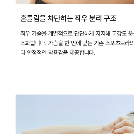
흔들림을 차단하는 좌우 분리 구조
좌우 가슴을 개별적으로 단단하게 지지해 고강도 운
소화합니다. 가슴을 한 번에 덮는 기존 스포츠브라
더 안정적인 착용감을 제공합니다.