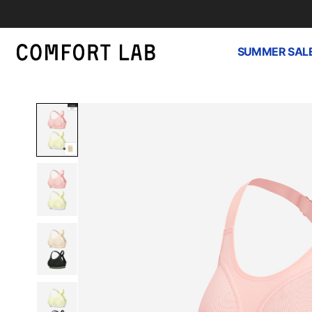
SUMMER SAL