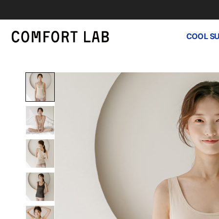
COOL S