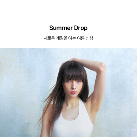
Summer Drop
새로운 계절을 여는 여름 신상