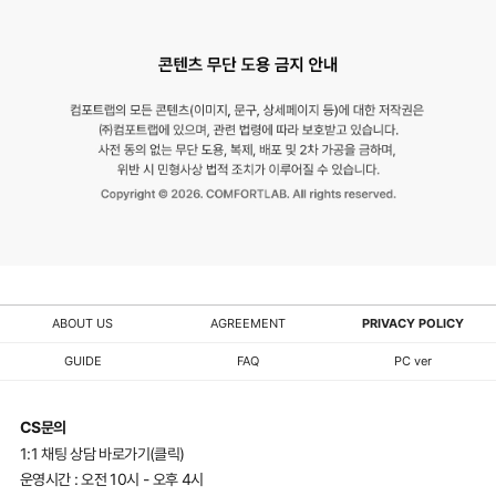
ABOUT US
AGREEMENT
PRIVACY POLICY
GUIDE
FAQ
PC ver
CS문의
1:1 채팅 상담 바로가기(클릭)
운영시간 : 오전 10시 - 오후 4시