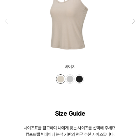
베이지
Size Guide
사이즈표를 참고하여 나에게 맞는 사이즈를 선택해 주세요.
컴포트랩 빅데이터 분석 기반의 평균 추천 사이즈입니다.