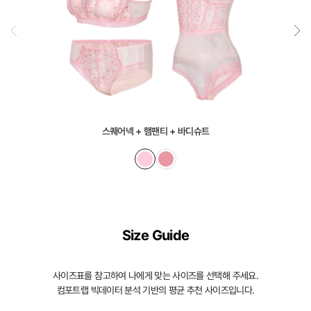
스퀘어넥 + 햄팬티 + 바디슈트
Size Guide
사이즈표를 참고하여 나에게 맞는 사이즈를 선택해 주세요.
컴포트랩 빅데이터 분석 기반의 평균 추천 사이즈입니다.