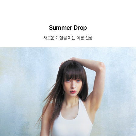
Summer Drop
새로운 계절을 여는 여름 신상