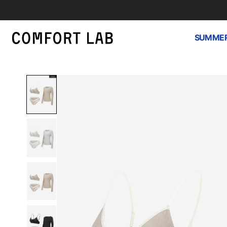
SUMMER