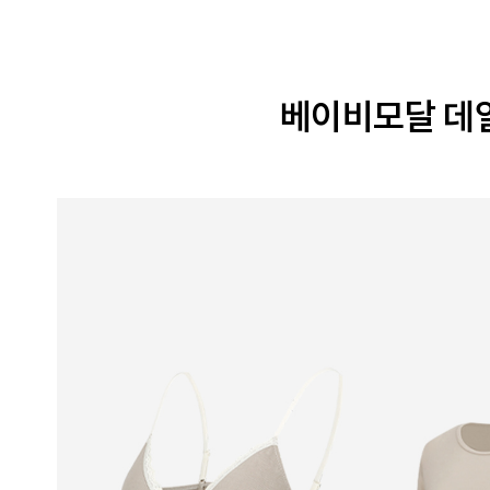
베이비모달 데