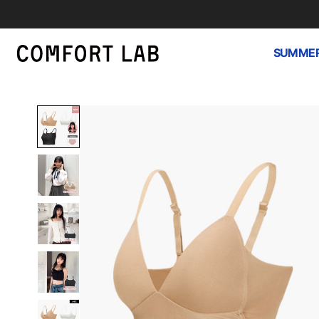
SUMMER