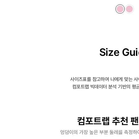
Size Gu
사이즈표를 참고하여 나에게 맞는 사
컴포트랩 빅데이터 분석 기반의 평균