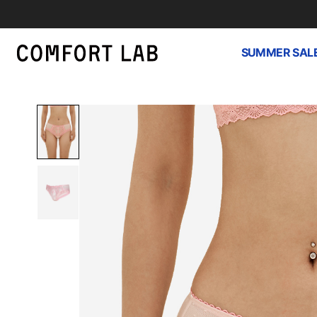
SUMMER SAL