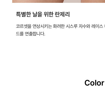
특별한 날을 위한 란제리
코르셋을 연상시키는 화려한 시스루 자수와 레이스
드를 연출합니다.
Color