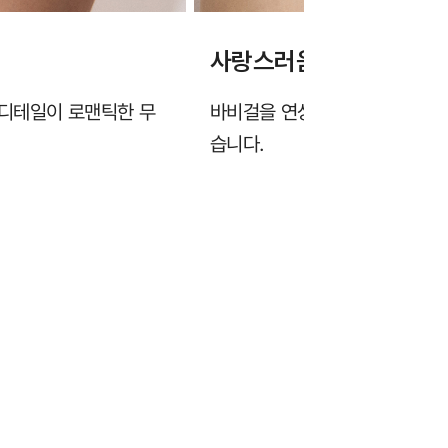
사랑스러움을 더해주는 
 디테일이 로맨틱한 무
바비걸을 연상시키는 통통 튀는 
습니다.