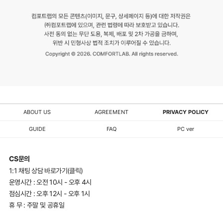
ABOUT US
AGREEMENT
PRIVACY POLICY
GUIDE
FAQ
PC ver
CS문의
1:1 채팅 상담 바로가기(클릭)
운영시간 : 오전 10시 - 오후 4시
점심시간 : 오후 12시 - 오후 1시
휴 무 : 주말 및 공휴일