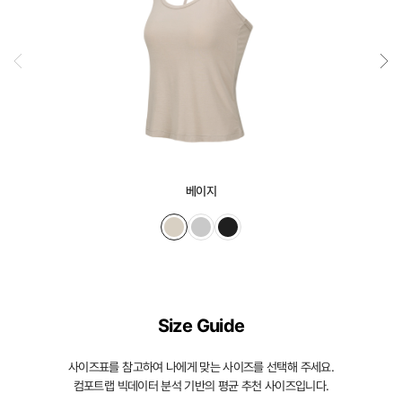
베이지
Size Guide
사이즈표를 참고하여 나에게 맞는 사이즈를 선택해 주세요.
컴포트랩 빅데이터 분석 기반의 평균 추천 사이즈입니다.