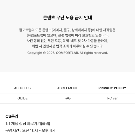
ABOUT US
AGREEMENT
PRIVACY POLICY
GUIDE
FAQ
PC ver
CS문의
1:1 채팅 상담 바로가기(클릭)
운영시간 : 오전 10시 - 오후 4시