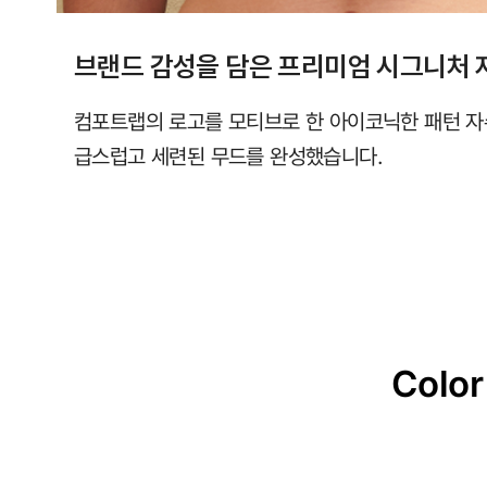
브랜드 감성을 담은 프리미엄 시그니처 
컴포트랩의 로고를 모티브로 한 아이코닉한 패턴 자
급스럽고 세련된 무드를 완성했습니다.
Color