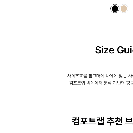
Size Gu
사이즈표를 참고하여 나에게 맞는 사
컴포트랩 빅데이터 분석 기반의 평균