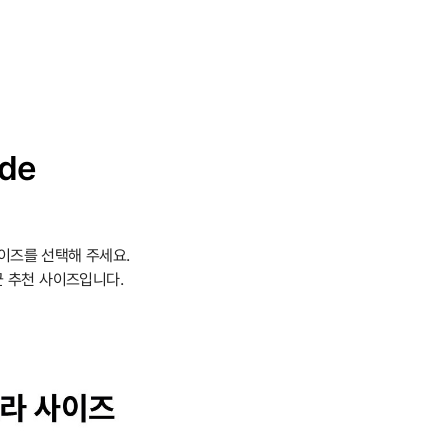
ide
이즈를 선택해 주세요.
 추천 사이즈입니다.