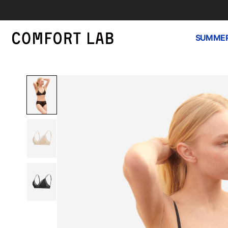
SUMMER