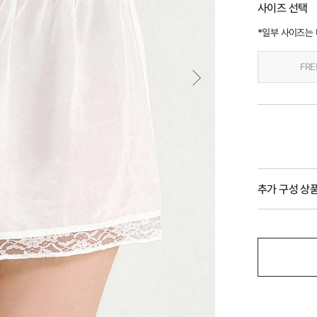
사이즈 선택
*일부 사이즈는
FRE
추가 구성 상