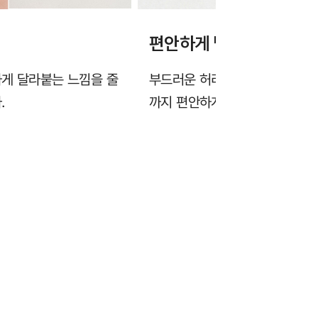
편안하게 떨어지는 쇼츠
하게 달라붙는 느낌을 줄
부드러운 허리 밴딩이 조임 부담
.
까지 편안하게 입기 좋습니다.