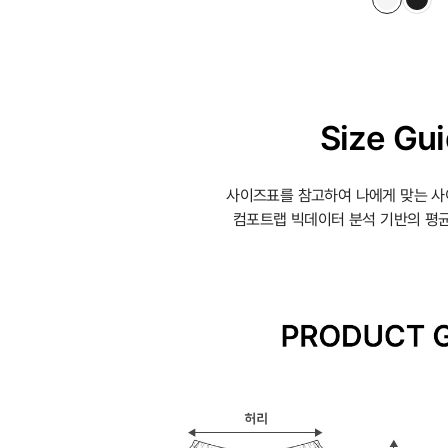
Size Gu
사이즈표를 참고하여 나에게 맞는 사
컴포트랩 빅데이터 분석 기반의 평균