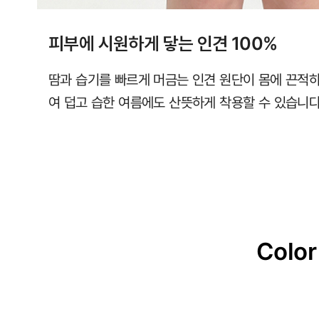
피부에 시원하게 닿는 인견 100%
땀과 습기를 빠르게 머금는 인견 원단이 몸에 끈적
여 덥고 습한 여름에도 산뜻하게 착용할 수 있습니다
Color