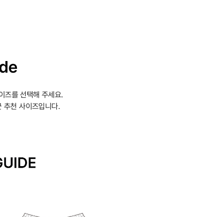
ide
이즈를 선택해 주세요.
 추천 사이즈입니다.