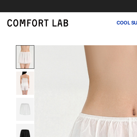
COOL S