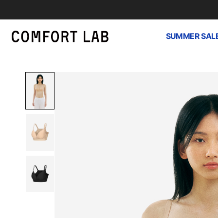
SUMMER SAL