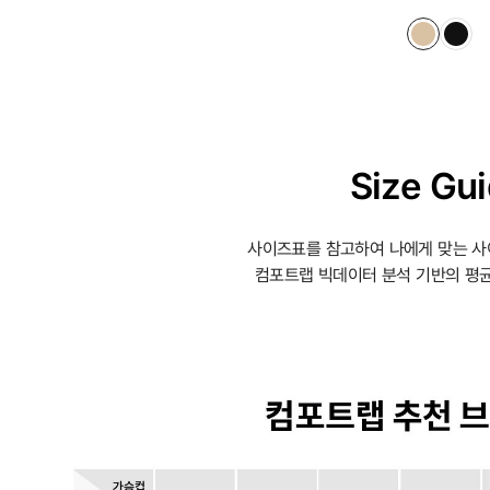
Size Gu
사이즈표를 참고하여 나에게 맞는 사
컴포트랩 빅데이터 분석 기반의 평균