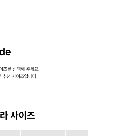
ide
이즈를 선택해 주세요.
 추천 사이즈입니다.