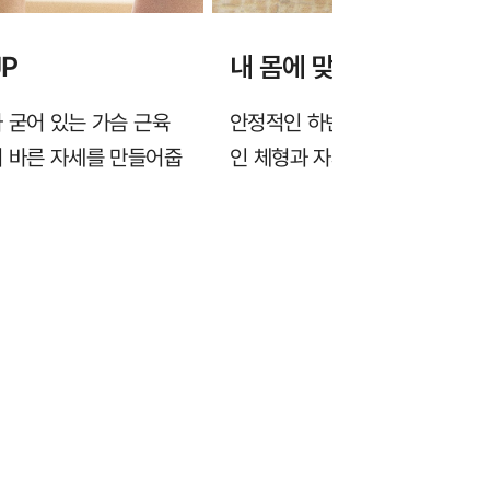
P
내 몸에 맞게 조절되는 
 굳어 있는 가슴 근육
안정적인 하변 밴드가 말림 없이
어 바른 자세를 만들어줍
인 체형과 자세강도에 맞게 조절