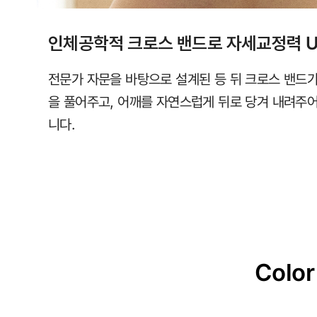
인체공학적 크로스 밴드로 자세교정력 U
전문가 자문을 바탕으로 설계된 등 뒤 크로스 밴드가
을 풀어주고, 어깨를 자연스럽게 뒤로 당겨 내려주
니다.
Color