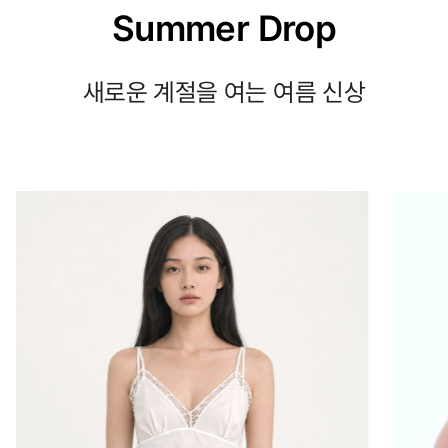
Summer Drop
새로운 계절을 여는 여름 신상