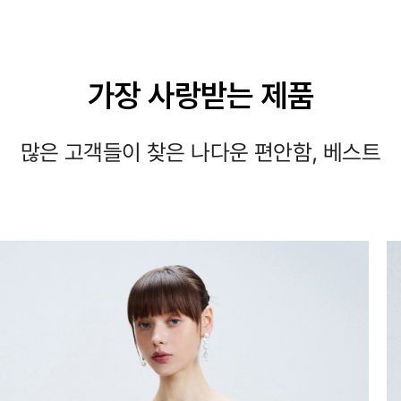
가장 사랑받는 제품
많은 고객들이 찾은 나다운 편안함, 베스트