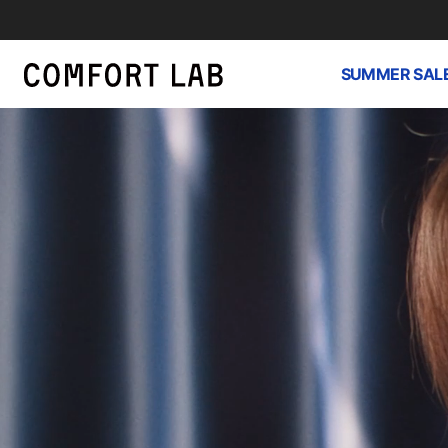
SUMMER SAL