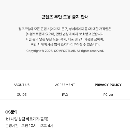
ABOUT US
AGREEMENT
PRIVACY POLICY
GUIDE
FAQ
PC ver
CS문의
1:1 채팅 상담 바로가기(클릭)
운영시간 : 오전 10시 - 오후 4시