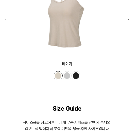
베이지
Size Guide
사이즈표를 참고하여 나에게 맞는 사이즈를 선택해 주세요.
컴포트랩 빅데이터 분석 기반의 평균 추천 사이즈입니다.