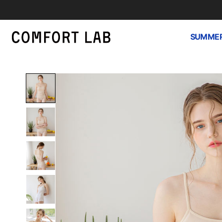
SUMMER