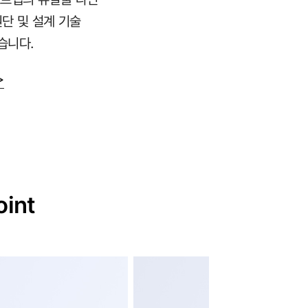
원단 및 설계 기술
습니다.
>
oint