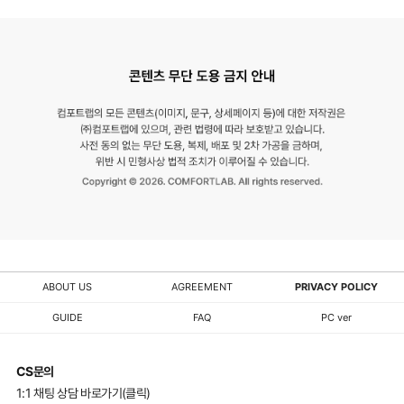
ABOUT US
AGREEMENT
PRIVACY POLICY
GUIDE
FAQ
PC ver
CS문의
1:1 채팅 상담 바로가기(클릭)