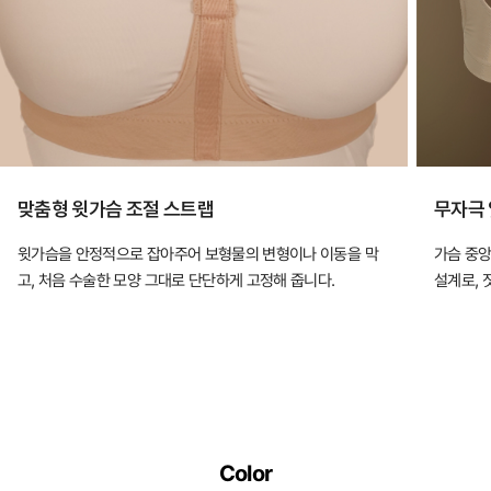
맞춤형 윗가슴 조절 스트랩
무자극 
윗가슴을 안정적으로 잡아주어 보형물의 변형이나 이동을 막
가슴 중앙
고, 처음 수술한 모양 그대로 단단하게 고정해 줍니다.
설계로, 
Color