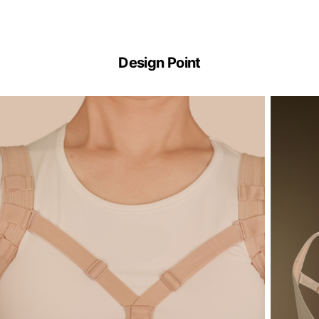
Design Point