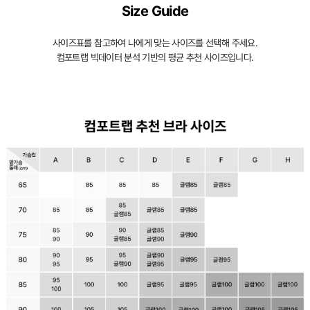
Size Guide
사이즈표를 참고하여 나에게 맞는 사이즈를 선택해 주세요.
컴포트랩 빅데이터 분석 기반의 평균 추천 사이즈입니다.