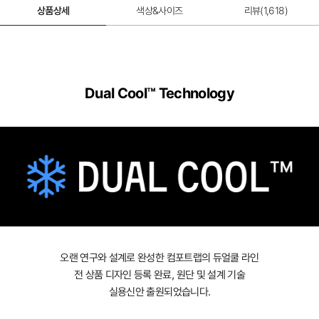
상품상세
색상&사이즈
리뷰(
1,618
)
Dual Cool™ Technology
오랜 연구와 설계로 완성한 컴포트랩의 듀얼쿨 라인
전 상품 디자인 등록 완료, 원단 및 설계 기술
실용신안 출원되었습니다.