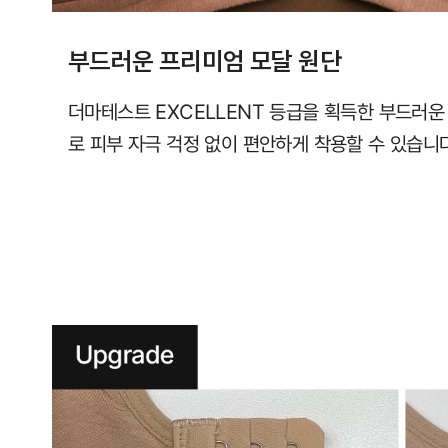
부드러운 프리미엄 모달 원단
더마테스트 EXCELLENT 등급을 획득한 부드러운
로 피부 자극 걱정 없이 편안하게 착용할 수 있습니다