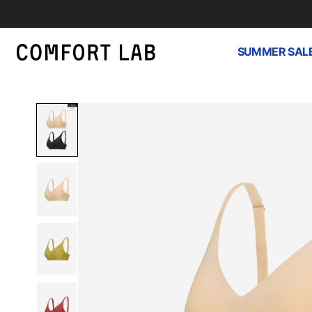
SUMMER SAL