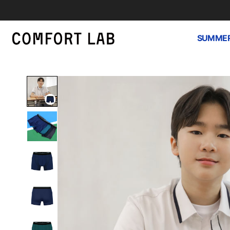
SUMMER