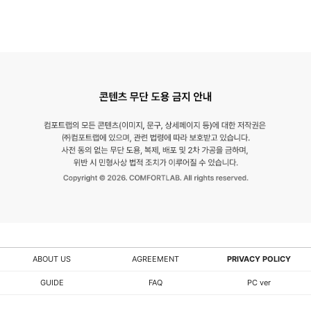
ABOUT US
AGREEMENT
PRIVACY POLICY
GUIDE
FAQ
PC ver