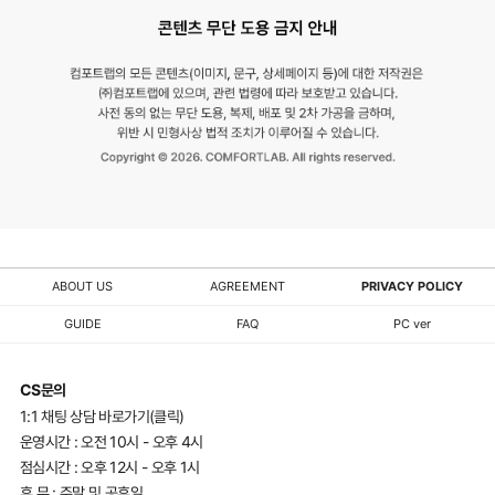
ABOUT US
AGREEMENT
PRIVACY POLICY
GUIDE
FAQ
PC ver
CS문의
1:1 채팅 상담 바로가기(클릭)
운영시간 : 오전 10시 - 오후 4시
점심시간 : 오후 12시 - 오후 1시
휴 무 : 주말 및 공휴일