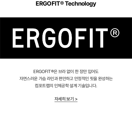
ERGOFIT® Technology
ERGOFIT®은 브라 없이 한 장만 입어도
자연스러운 가슴 라인과 편안하고 안정적인 핏을 완성하는
컴포트랩의 인체공학 설계 기술입니다.
자세히 보기 >