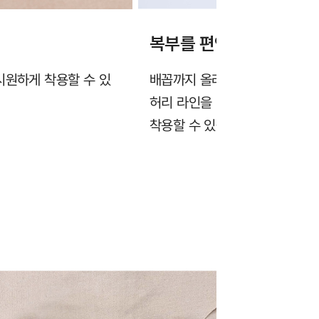
복부를 편안하게 감싸는
시원하게 착용할 수 있
배꼽까지 올라오는 하이웨이스트
허리 라인을 만들어줍니다. 히든
착용할 수 있습니다.