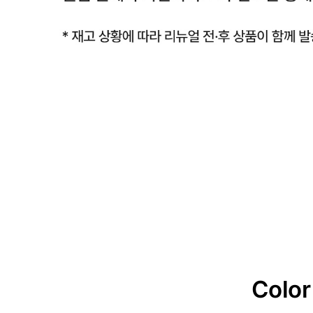
Color