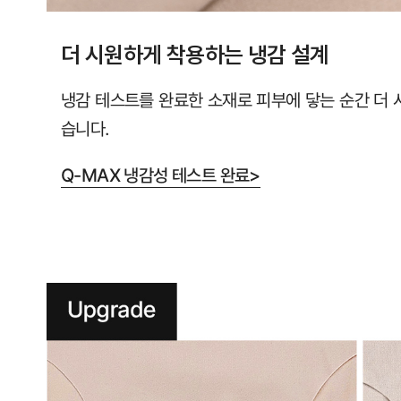
더 시원하게 착용하는 냉감 설계
냉감 테스트를 완료한 소재로 피부에 닿는 순간 더 
습니다.
Q-MAX 냉감성 테스트 완료>