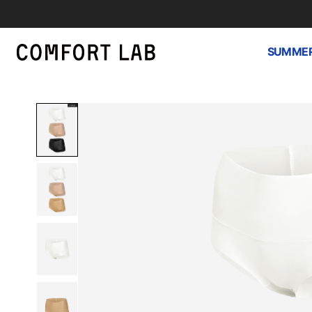
SUMMER