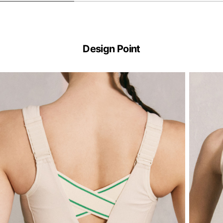
Design Point