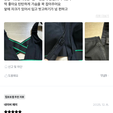
· 배송 준비 중이라도 송장 등록 후에는 주문 취소 불가
· 배송 중 미협의 반품 접수 시, 회수 완료 후 단순변심 반품으로 처리되어 배송비가 부과
됩니다.