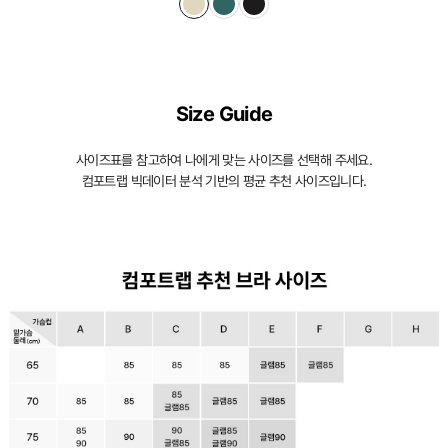
Size Guide
사이즈표를 참고하여 나에게 맞는 사이즈를 선택해 주세요.
컴포트랩 빅데이터 분석 기반의 평균 추천 사이즈입니다.