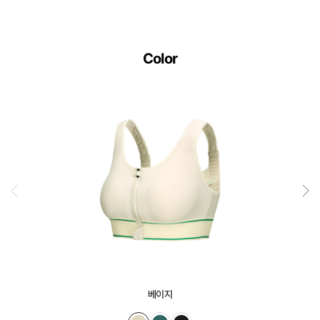
Color
베이지